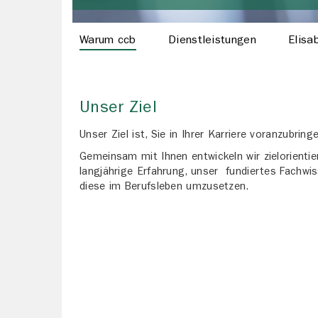
Warum ccb
Dienstleistungen
Elisa
Unser Ziel
Unser Ziel ist, Sie in Ihrer Karriere voranzubring
Gemeinsam mit Ihnen entwickeln wir zielorientie
langjährige Erfahrung, unser fundiertes Fachw
diese im Berufsleben umzusetzen.