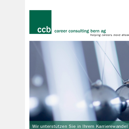
Wir unterstützen Sie in Ihrem Karrierewandel